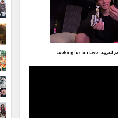
Looking for ian Li