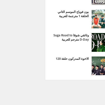
بون فوياج الموسم الثاني
الحلقة 1 مترجمة للعربية
وثائقي شوقا Suga Road to
D-Day مترجم للعربية
الاخوة المدركون حلقة 120