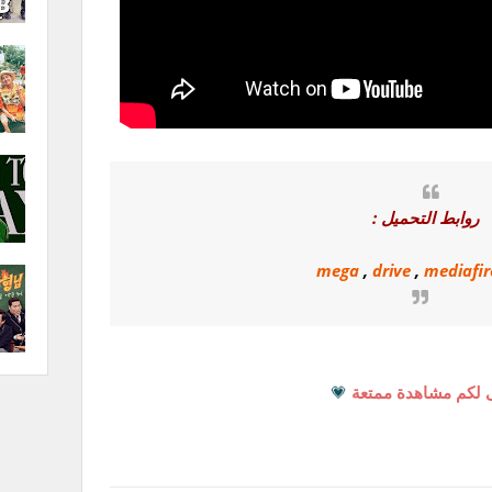
روابط التحميل :
mega
,
drive
,
mediafir
 لكم مشاهدة ممتعة
💗