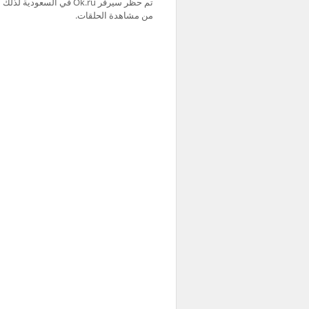
من مشاهدة الحلقات.