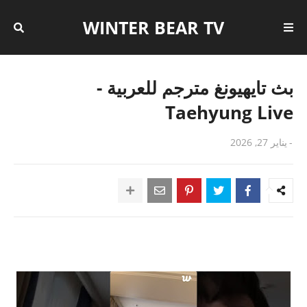
WINTER BEAR TV
بث تايهيونغ مترجم للعربية -
Taehyung Live
-
يناير 27, 2026