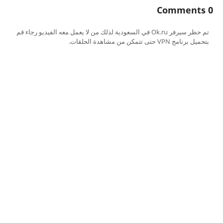
0 Comments
تم حظر سيرفر Ok.ru في السعودية لذلك من لا يعمل معه الفيديو رجاء قم
بتحميل برنامج VPN حتى تتمكن من مشاهدة الحلقات.