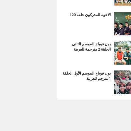
الاخوة المدركون حلقة 120
بون فوياج الموسم الثاني
الحلقة 2 مترجمة للعربية
بون فوياج الموسم الأول الحلقة
1 مترجم للعربية