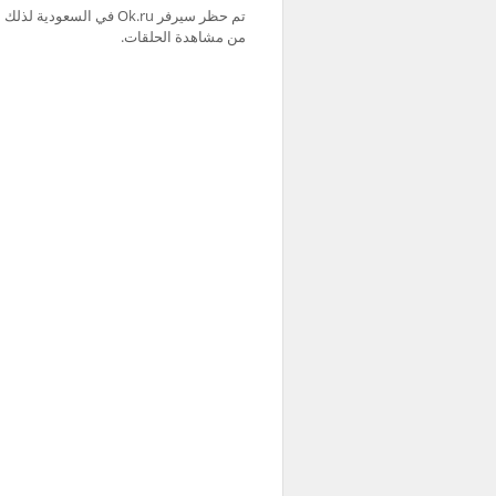
من مشاهدة الحلقات.