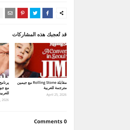
قد تُعجبك هذه المشاركات
مقابلة Rolling Stone مع جيمين
مترجمة للعربية
مع جو
للعربي
April 25, 2026
5, 2026
0 Comments