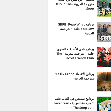
مترجمة للعربية - BTS In The
Soop
برنامج GBRB: Reap What
You Sow حلقة 1 مترجمة
للعربية
برنامج نادي الأصدقاء السري
حلقة 1 مترجمة للعربية - The
Secret Friends Club
برنامج الاقصاء I-Land حلقة 1
مترجمة للعربية
برنامج سفنتين في الغابة حلقة
1 مترجمة للعربية - Seventeen
In The Soop ep 1