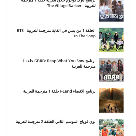
برنامج بارك بوغوم حلاق القرية حلقة 1 مترجمة
للعربية - The Village Barber
الحلقة 1 من بتس في الغابة مترجمة للعربية - BTS
In The Soop
برنامج GBRB: Reap What You Sow حلقة 1
مترجمة للعربية
برنامج الاقصاء I-Land حلقة 1 مترجمة للعربية
بون فوياج الموسم الثاني الحلقة 2 مترجمة للعربية