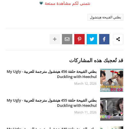
نتمنى لكم مشاهدة ممتعة
💗
بطتي القبيحة هيتشول
قد تُعجبك هذه المشاركات
بطتي القبيحة حلقة 456 هيتشول مترجمة للعربية - My Ugly
Duckling with Heechul
March 12, 2026
بطتي القبيحة حلقة 455 هيتشول مترجمة للعربية - My Ugly
Duckling with Heechul
March 11, 2026