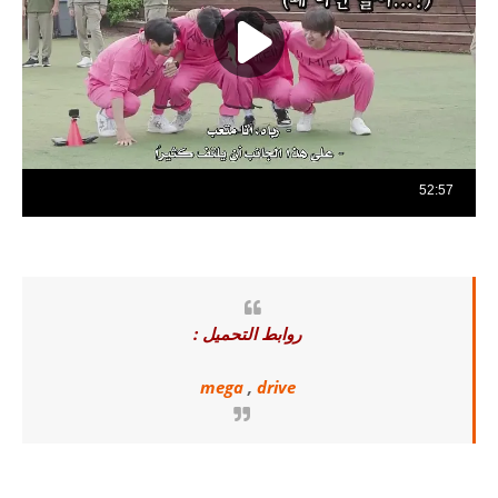
روابط التحميل :
mega
,
drive