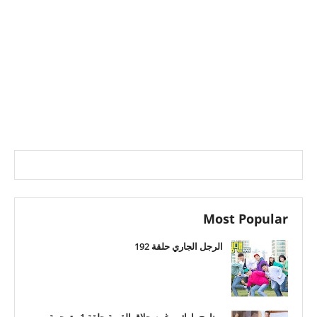
Most Popular
الرجل الجاري حلقة 192