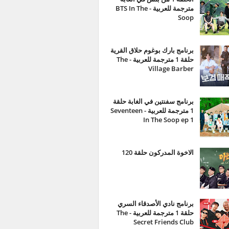
مترجمة للعربية - BTS In The
Soop
برنامج بارك بوغوم حلاق القرية
حلقة 1 مترجمة للعربية - The
Village Barber
برنامج سفنتين في الغابة حلقة
1 مترجمة للعربية - Seventeen
In The Soop ep 1
الاخوة المدركون حلقة 120
برنامج نادي الأصدقاء السري
حلقة 1 مترجمة للعربية - The
Secret Friends Club