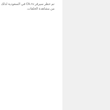
من مشاهدة الحلقات.