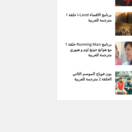
برنامج الاقصاء I-Land حلقة 1
مترجمة للعربية
برنامج Running Man حلقة 1
مع هوانغ جونغ اوم و هيوري
مترجمة للعربية
بون فوياج الموسم الثاني
الحلقة 2 مترجمة للعربية