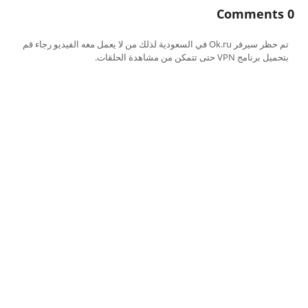
0 Comments
تم حظر سيرفر Ok.ru في السعودية لذلك من لا يعمل معه الفيديو رجاء قم
بتحميل برنامج VPN حتى تتمكن من مشاهدة الحلقات.