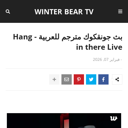
WINTER BEAR TV
بث جونقكوك مترجم للعربية - Hang
in there Live
-
فبراير 07, 2026