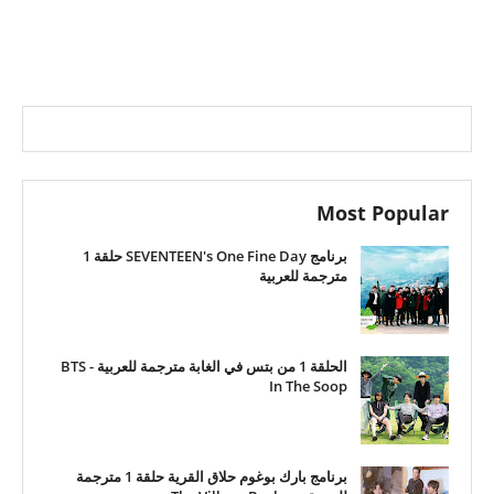
Most Popular
برنامج SEVENTEEN's One Fine Day حلقة 1
مترجمة للعربية
الحلقة 1 من بتس في الغابة مترجمة للعربية - BTS
In The Soop
برنامج بارك بوغوم حلاق القرية حلقة 1 مترجمة