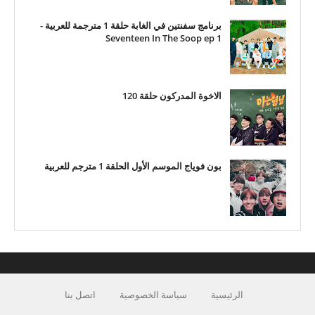
برنامج سفنتين في الغابة حلقة 1 مترجمة للعربية -
Seventeen In The Soop ep 1
الاخوة المدركون حلقة 120
بون فوياج الموسم الأول الحلقة 1 مترجم للعربية
الرئيسية
سياسة الخصوصية
اتصل بنا