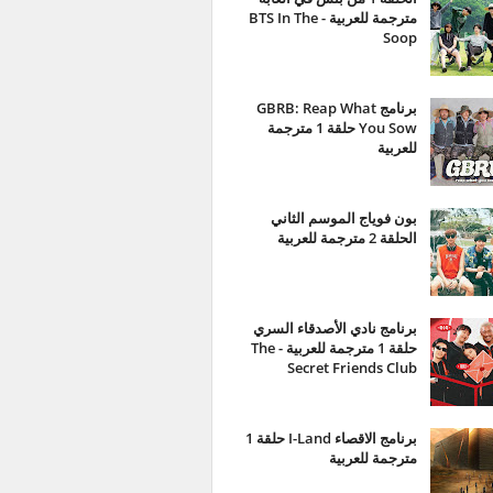
مترجمة للعربية - BTS In The
Soop
برنامج GBRB: Reap What
You Sow حلقة 1 مترجمة
للعربية
بون فوياج الموسم الثاني
الحلقة 2 مترجمة للعربية
برنامج نادي الأصدقاء السري
حلقة 1 مترجمة للعربية - The
Secret Friends Club
برنامج الاقصاء I-Land حلقة 1
مترجمة للعربية