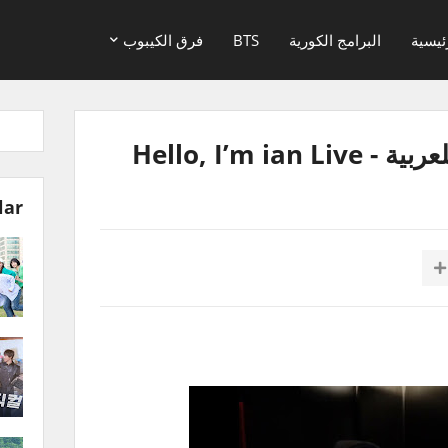
ئيسية
البرامج الكورية
BTS
فرق الكيبوب
Hello, I’m i
lar