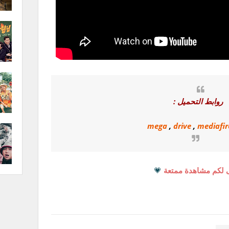
روابط التحميل :
mega
,
drive
,
mediafir
 لكم مشاهدة ممتعة
💗