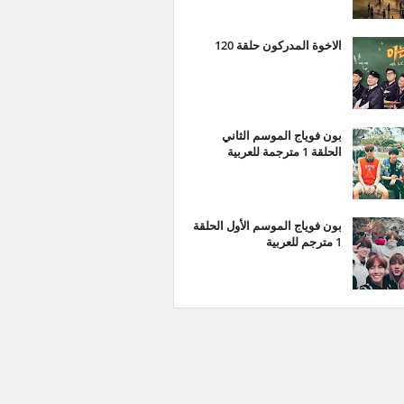
الاخوة المدركون حلقة 120
بون فوياج الموسم الثاني
الحلقة 1 مترجمة للعربية
بون فوياج الموسم الأول الحلقة
1 مترجم للعربية