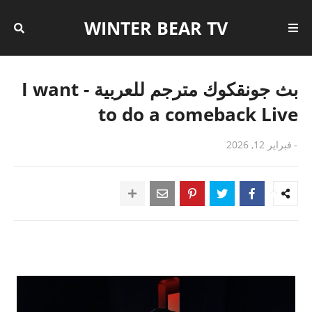
WINTER BEAR TV
بث جونقكوك مترجم للعربية - I want
to do a comeback Live
-
فبراير 12, 2026