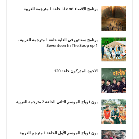
برنامج الاقصاء I-Land حلقة 1 مترجمة للعربية
برنامج سفنتين في الغابة حلقة 1 مترجمة للعربية -
Seventeen In The Soop ep 1
الاخوة المدركون حلقة 120
بون فوياج الموسم الثاني الحلقة 2 مترجمة للعربية
بون فوياج الموسم الأول الحلقة 1 مترجم للعربية