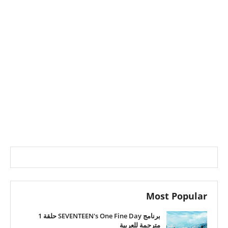
Most Popular
برنامج SEVENTEEN's One Fine Day حلقة 1
مترجمة للعربية