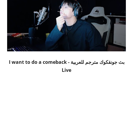
بث جونقكوك مترجم للعربية - I want to do a comeback
Live