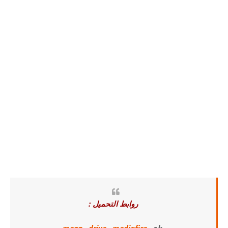
روابط التحميل :