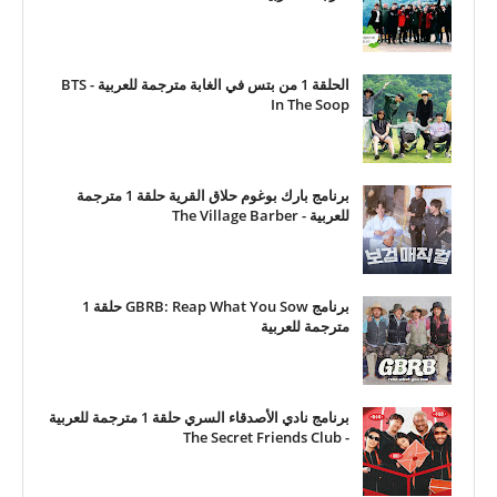
الحلقة 1 من بتس في الغابة مترجمة للعربية - BTS
In The Soop
برنامج بارك بوغوم حلاق القرية حلقة 1 مترجمة
للعربية - The Village Barber
برنامج GBRB: Reap What You Sow حلقة 1
مترجمة للعربية
برنامج نادي الأصدقاء السري حلقة 1 مترجمة للعربية
- The Secret Friends Club