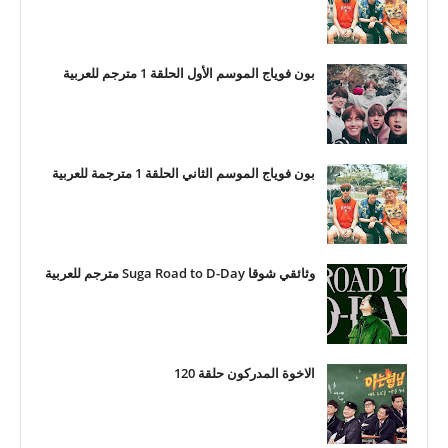
بون فوياج الموسم الأول الحلقة 1 مترجم للعربية
بون فوياج الموسم الثاني الحلقة 1 مترجمة للعربية
وثائقي شوقا Suga Road to D-Day مترجم للعربية
الاخوة المدركون حلقة 120