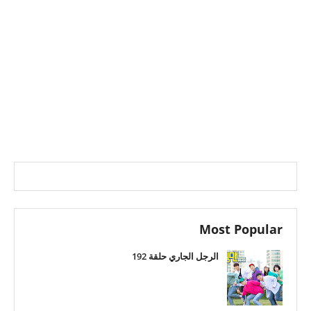
Most Popular
الرجل الجاري حلقة 192