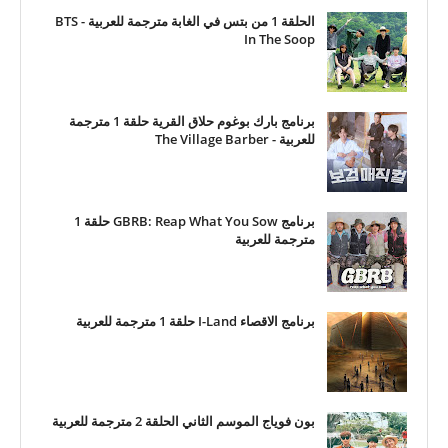
الحلقة 1 من بتس في الغابة مترجمة للعربية - BTS
In The Soop
برنامج بارك بوغوم حلاق القرية حلقة 1 مترجمة
للعربية - The Village Barber
برنامج GBRB: Reap What You Sow حلقة 1
مترجمة للعربية
برنامج الاقصاء I-Land حلقة 1 مترجمة للعربية
بون فوياج الموسم الثاني الحلقة 2 مترجمة للعربية