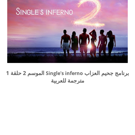
برنامج جحيم العزاب
الموسم 2 حلقة 1
Single's inferno
مترجمة للعربية