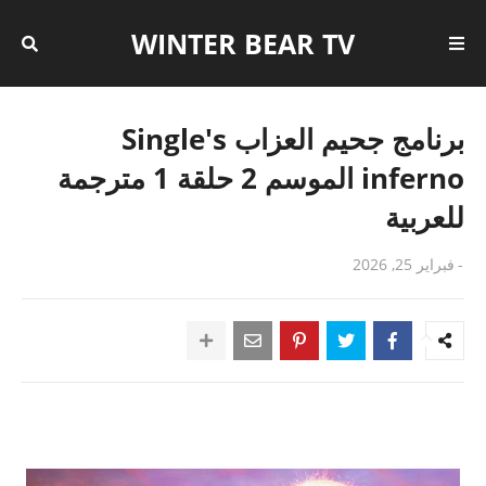
WINTER BEAR TV
برنامج جحيم العزاب Single's
inferno الموسم 2 حلقة 1 مترجمة
للعربية
-
فبراير 25, 2026