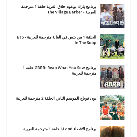
برنامج بارك بوغوم حلاق القرية حلقة 1 مترجمة
للعربية - The Village Barber
الحلقة 1 من بتس في الغابة مترجمة للعربية - BTS
In The Soop
برنامج GBRB: Reap What You Sow حلقة 1
مترجمة للعربية
بون فوياج الموسم الثاني الحلقة 2 مترجمة للعربية
برنامج الاقصاء I-Land حلقة 1 مترجمة للعربية