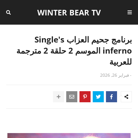
WINTER BEAR TV
برنامج جحيم العزاب Single's
inferno الموسم 2 حلقة 2 مترجمة
للعربية
-
فبراير 26, 2026