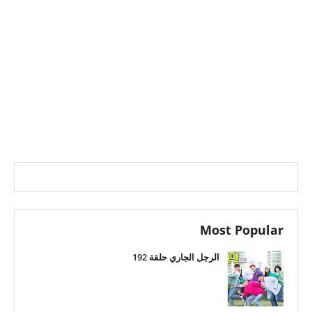
Most Popular
الرجل الجاري حلقة 192