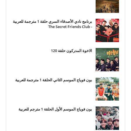
برنامج نادي الأصدقاء السري حلقة 1 مترجمة للعربية
- The Secret Friends Club
الاخوة المدركون حلقة 120
بون فوياج الموسم الثاني الحلقة 1 مترجمة للعربية
بون فوياج الموسم الأول الحلقة 1 مترجم للعربية