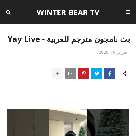
WINTER BEAR TV
بث نامجون مترجم للعربية - Yay Live
-
فبراير 16, 2026