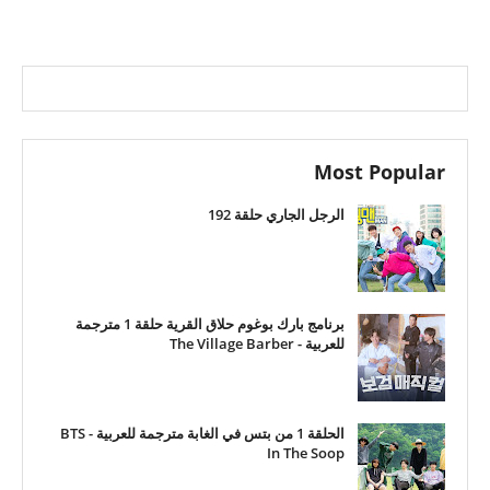
Most Popular
الرجل الجاري حلقة 192
برنامج بارك بوغوم حلاق القرية حلقة 1 مترجمة
للعربية - The Village Barber
الحلقة 1 من بتس في الغابة مترجمة للعربية - BTS
In The Soop