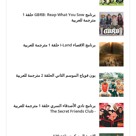
برنامج GBRB: Reap What You Sow حلقة 1
مترجمة للعربية
برنامج الاقصاء I-Land حلقة 1 مترجمة للعربية
بون فوياج الموسم الثاني الحلقة 2 مترجمة للعربية
برنامج نادي الأصدقاء السري حلقة 1 مترجمة للعربية
- The Secret Friends Club