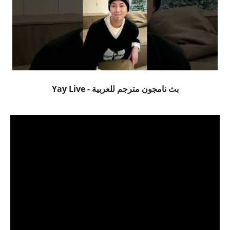
بث نامجون مترجم للعربية - Yay Live