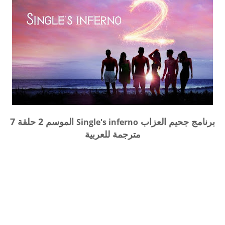
برنامج جحيم العزاب
الموسم 2 حلقة 7
Single's inferno
مترجمة للعربية