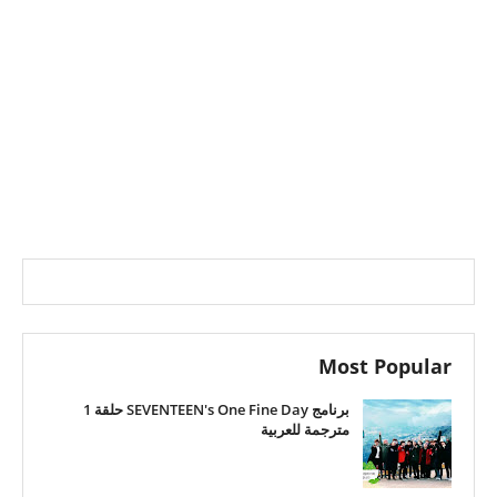
Most Popular
برنامج SEVENTEEN's One Fine Day حلقة 1
مترجمة للعربية