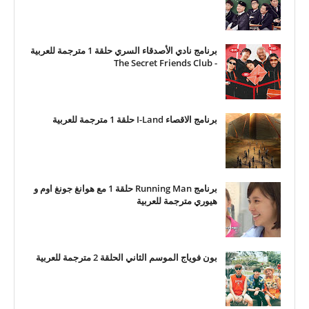
برنامج نادي الأصدقاء السري حلقة 1 مترجمة للعربية
- The Secret Friends Club
برنامج الاقصاء I-Land حلقة 1 مترجمة للعربية
برنامج Running Man حلقة 1 مع هوانغ جونغ اوم و
هيوري مترجمة للعربية
بون فوياج الموسم الثاني الحلقة 2 مترجمة للعربية