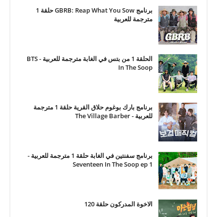
برنامج GBRB: Reap What You Sow حلقة 1
مترجمة للعربية
الحلقة 1 من بتس في الغابة مترجمة للعربية - BTS
In The Soop
برنامج بارك بوغوم حلاق القرية حلقة 1 مترجمة
للعربية - The Village Barber
برنامج سفنتين في الغابة حلقة 1 مترجمة للعربية -
Seventeen In The Soop ep 1
الاخوة المدركون حلقة 120