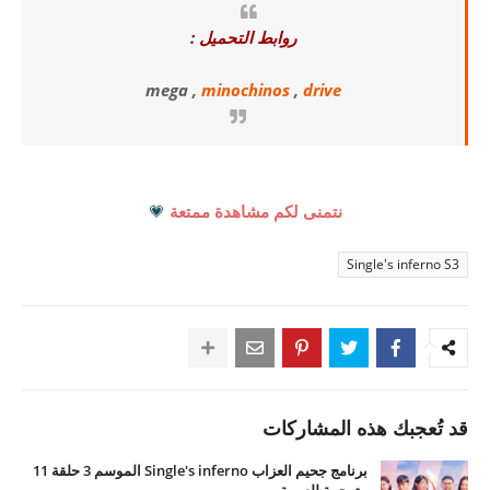
روابط التحميل :
mega ,
minochinos
,
drive
نتمنى لكم مشاهدة ممتعة
💗
Single's inferno S3
قد تُعجبك هذه المشاركات
برنامج جحيم العزاب Single's inferno الموسم 3 حلقة 11