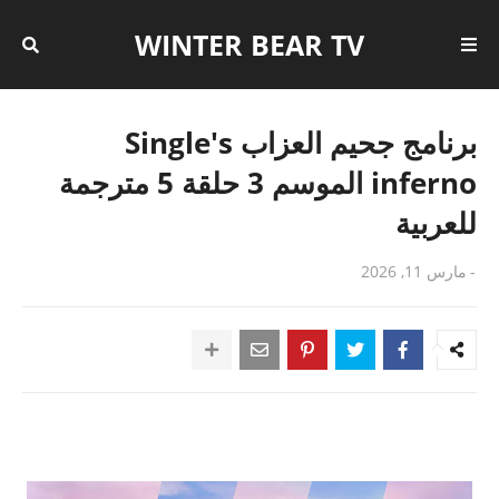
WINTER BEAR TV
برنامج جحيم العزاب Single's
inferno الموسم 3 حلقة 5 مترجمة
للعربية
-
مارس 11, 2026