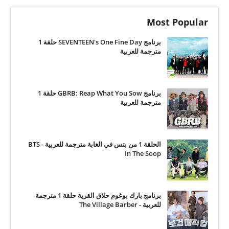
Most Popular
برنامج SEVENTEEN's One Fine Day حلقة 1
مترجمة للعربية
برنامج GBRB: Reap What You Sow حلقة 1
مترجمة للعربية
الحلقة 1 من بتس في الغابة مترجمة للعربية - BTS
In The Soop
برنامج بارك بوغوم حلاق القرية حلقة 1 مترجمة
للعربية - The Village Barber