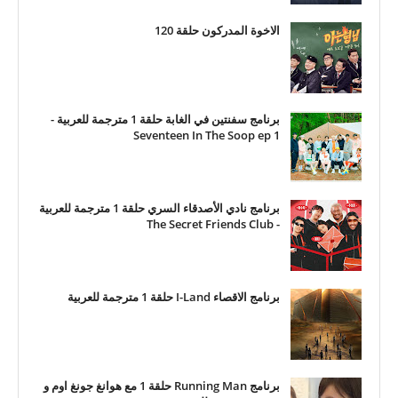
الاخوة المدركون حلقة 120
برنامج سفنتين في الغابة حلقة 1 مترجمة للعربية -
Seventeen In The Soop ep 1
برنامج نادي الأصدقاء السري حلقة 1 مترجمة للعربية
- The Secret Friends Club
برنامج الاقصاء I-Land حلقة 1 مترجمة للعربية
برنامج Running Man حلقة 1 مع هوانغ جونغ اوم و