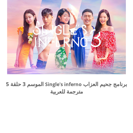
برنامج جحيم العزاب
الموسم 3 حلقة 5
Single's inferno
مترجمة للعربية