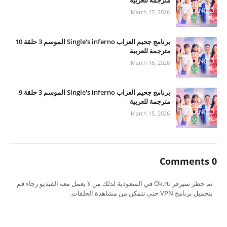
مترجمة للعربية
March 17, 2026
برنامج جحيم العزاب Single's inferno الموسم 3 حلقة 10
مترجمة للعربية
March 16, 2026
برنامج جحيم العزاب Single's inferno الموسم 3 حلقة 9
مترجمة للعربية
March 15, 2026
0 Comments
تم حظر سيرفر Ok.ru في السعودية لذلك من لا يعمل معه الفيديو رجاء قم
بتحميل برنامج VPN حتى تتمكن من مشاهدة الحلقات.