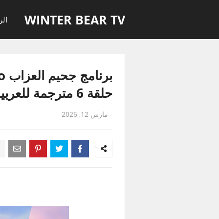
WINTER BEAR TV
الر
حلقة 6 مترجمة للعربية
-
مارس 12, 2026