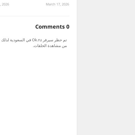
, 2026
March 17, 2026
0 Comments
من مشاهدة الحلقات.