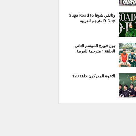
وثائقي شوقا Suga Road to
D-Day مترجم للعربية
بون فوياج الموسم الثاني
الحلقة 1 مترجمة للعربية
الاخوة المدركون حلقة 120