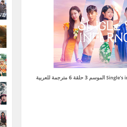
الموسم 3 حلقة 6 مترجمة للعربية
Single's 