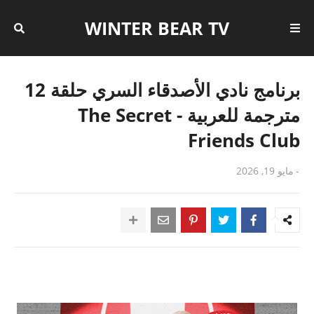
WINTER BEAR TV
برنامج نادي الأصدقاء السري حلقة 12
مترجمة للعربية - The Secret
Friends Club
-
مايو 19, 2026