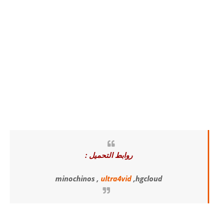
روابط التحميل :
minochinos ,
ultra4vid
,hgcloud