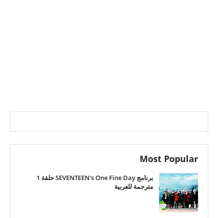
Most Popular
برنامج SEVENTEEN's One Fine Day حلقة 1
مترجمة للعربية