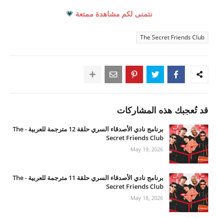
نتمنى لكم مشاهدة ممتعة
💗
The Secret Friends Club
قد تُعجبك هذه المشاركات
برنامج نادي الأصدقاء السري حلقة 12 مترجمة للعربية - The
Secret Friends Club
May 19, 2026
برنامج نادي الأصدقاء السري حلقة 11 مترجمة للعربية - The
Secret Friends Club
May 18, 2026