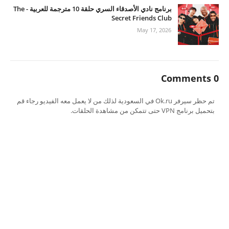
برنامج نادي الأصدقاء السري حلقة 10 مترجمة للعربية - The
Secret Friends Club
May 17, 2026
0 Comments
تم حظر سيرفر Ok.ru في السعودية لذلك من لا يعمل معه الفيديو رجاء قم
بتحميل برنامج VPN حتى تتمكن من مشاهدة الحلقات.