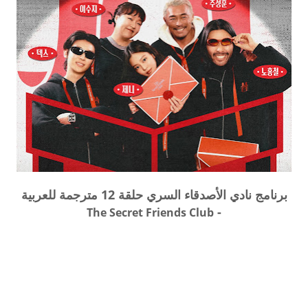
برنامج نادي الأصدقاء السري حلقة 12 مترجمة للعربية
-
The Secret Friends Club