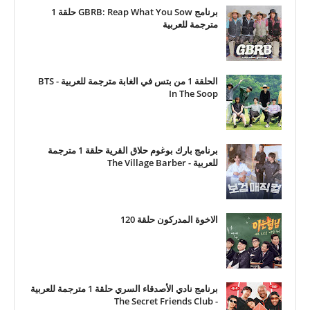
برنامج GBRB: Reap What You Sow حلقة 1
مترجمة للعربية
الحلقة 1 من بتس في الغابة مترجمة للعربية - BTS
In The Soop
برنامج بارك بوغوم حلاق القرية حلقة 1 مترجمة
للعربية - The Village Barber
الاخوة المدركون حلقة 120
برنامج نادي الأصدقاء السري حلقة 1 مترجمة للعربية
- The Secret Friends Club