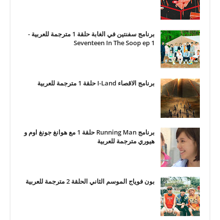
برنامج سفنتين في الغابة حلقة 1 مترجمة للعربية -
Seventeen In The Soop ep 1
برنامج الاقصاء I-Land حلقة 1 مترجمة للعربية
برنامج Running Man حلقة 1 مع هوانغ جونغ اوم و
هيوري مترجمة للعربية
بون فوياج الموسم الثاني الحلقة 2 مترجمة للعربية