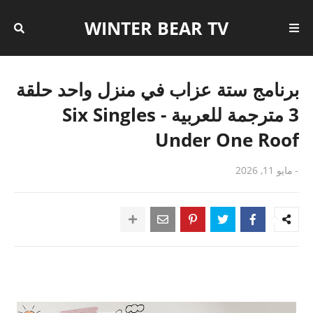
WINTER BEAR TV
برنامج ستة عزاب في منزل واحد حلقة
3 مترجمة للعربية - Six Singles
Under One Roof
-
مايو 11, 2026