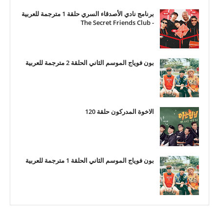
برنامج نادي الأصدقاء السري حلقة 1 مترجمة للعربية
- The Secret Friends Club
بون فوياج الموسم الثاني الحلقة 2 مترجمة للعربية
الاخوة المدركون حلقة 120
بون فوياج الموسم الثاني الحلقة 1 مترجمة للعربية