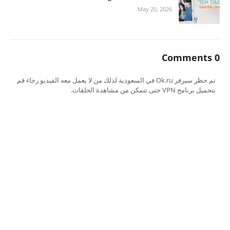
May 20, 2026
0 Comments
تم حظر سيرفر Ok.ru في السعودية لذلك من لا يعمل معه الفيديو رجاء قم
بتحميل برنامج VPN حتى تتمكن من مشاهدة الحلقات.