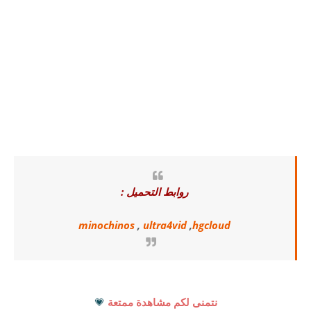
روابط التحميل :
minochinos
,
ultra4vid
,
hgcloud
نتمنى لكم مشاهدة ممتعة
💗