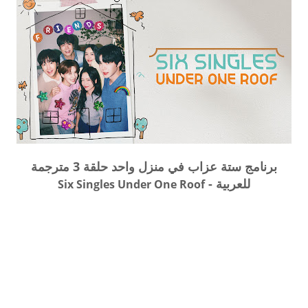
برنامج ستة عزاب في منزل واحد حلقة 3 مترجمة
للعربية -
Six Singles Under One Roof