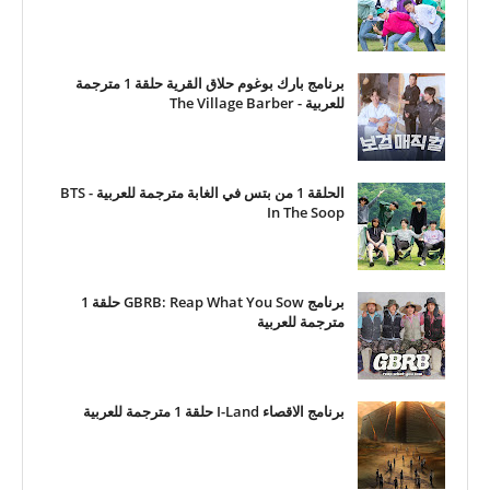
برنامج بارك بوغوم حلاق القرية حلقة 1 مترجمة
للعربية - The Village Barber
الحلقة 1 من بتس في الغابة مترجمة للعربية - BTS
In The Soop
برنامج GBRB: Reap What You Sow حلقة 1
مترجمة للعربية
برنامج الاقصاء I-Land حلقة 1 مترجمة للعربية