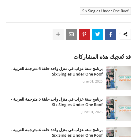
Six Singles Under One Roof
قد تُعجبك هذه المشاركات
برنامج ستة عزاب في منزل واحد حلقة 6 مترجمة للعربية -
Six Singles Under One Roof
June 01, 2026
برنامج ستة عزاب في منزل واحد حلقة 5 مترجمة للعربية -
Six Singles Under One Roof
June 01, 2026
برنامج ستة عزاب في منزل واحد حلقة 4 مترجمة للعربية -
Six Singles Under One Roof