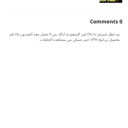
0 Comments
تم حظر سيرفر Ok.ru في السعودية لذلك من لا يعمل معه الفيديو رجاء قم
بتحميل برنامج VPN حتى تتمكن من مشاهدة الحلقات.