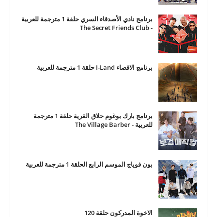
برنامج نادي الأصدقاء السري حلقة 1 مترجمة للعربية
- The Secret Friends Club
برنامج الاقصاء I-Land حلقة 1 مترجمة للعربية
برنامج بارك بوغوم حلاق القرية حلقة 1 مترجمة
للعربية - The Village Barber
بون فوياج الموسم الرابع الحلقة 1 مترجمة للعربية
الاخوة المدركون حلقة 120