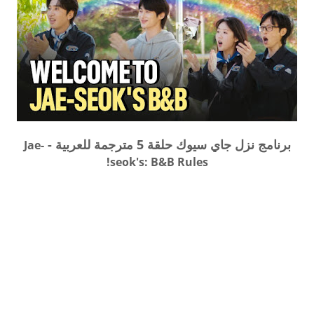
برنامج نزل جاي سيوك حلقة 5 مترجمة للعربية -
Jae-
seok's: B&B Rules!