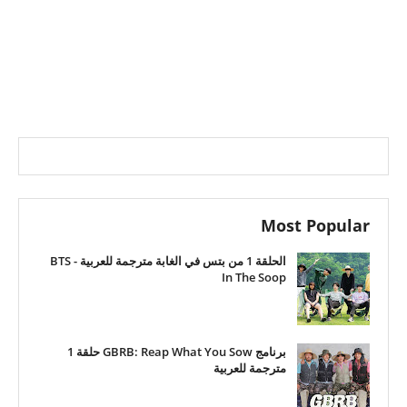
Most Popular
الحلقة 1 من بتس في الغابة مترجمة للعربية - BTS
In The Soop
برنامج GBRB: Reap What You Sow حلقة 1
مترجمة للعربية