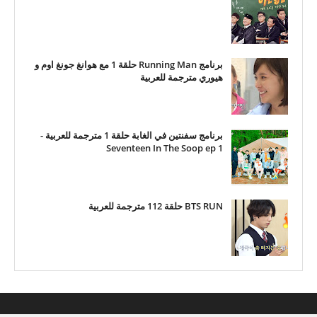
برنامج Running Man حلقة 1 مع هوانغ جونغ اوم و
هيوري مترجمة للعربية
برنامج سفنتين في الغابة حلقة 1 مترجمة للعربية -
Seventeen In The Soop ep 1
BTS RUN حلقة 112 مترجمة للعربية