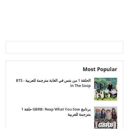
Most Popular
الحلقة 1 من بتس في الغابة مترجمة للعربية - BTS
In The Soop
برنامج GBRB: Reap What You Sow حلقة 1
مترجمة للعربية