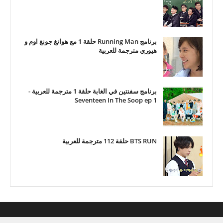
برنامج Running Man حلقة 1 مع هوانغ جونغ اوم و
هيوري مترجمة للعربية
برنامج سفنتين في الغابة حلقة 1 مترجمة للعربية -
Seventeen In The Soop ep 1
BTS RUN حلقة 112 مترجمة للعربية