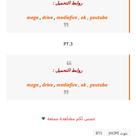
روابط التحميل :
mega
,
drive
,
mediafire
,
ok
,
youtube
PT.3
روابط التحميل :
mega
,
drive
,
mediafire
,
ok
,
youtube
نتمنى لكم مشاهدة ممتعة
💗
بثوث JHOPE
BTS