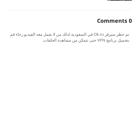
0 Comments
تم حظر سيرفر Ok.ru في السعودية لذلك من لا يعمل معه الفيديو رجاء قم
بتحميل برنامج VPN حتى تتمكن من مشاهدة الحلقات.