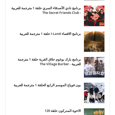
برنامج نادي الأصدقاء السري حلقة 1 مترجمة للعربية
- The Secret Friends Club
برنامج الاقصاء I-Land حلقة 1 مترجمة للعربية
برنامج بارك بوغوم حلاق القرية حلقة 1 مترجمة
للعربية - The Village Barber
بون فوياج الموسم الرابع الحلقة 1 مترجمة للعربية
الاخوة المدركون حلقة 120