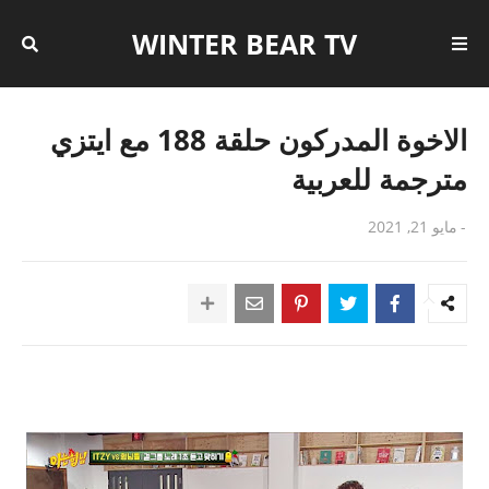
WINTER BEAR TV
الاخوة المدركون حلقة 188 مع ايتزي
مترجمة للعربية
-
مايو 21, 2021