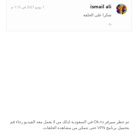
ismail ali
1 يونيو 2021 في 1:15 م
شكرا على الحلقة
رد
تم حظر سيرفر Ok.ru في السعودية لذلك من لا يعمل معه الفيديو رجاء قم
بتحميل برنامج VPN حتى تتمكن من مشاهدة الحلقات.