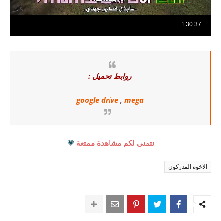
روابط تحميل :
google drive
,
mega
نتمنى لكم مشاهدة ممتعة
💗
الاخوة المدركون