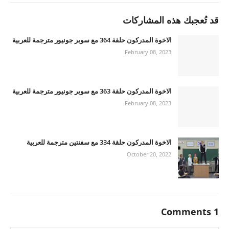
قد تُعجبك هذه المشاركات
الاخوة المدركون حلقة 364 مع سوبر جونيور مترجمة للعربية
February 08, 2023
الاخوة المدركون حلقة 363 مع سوبر جونيور مترجمة للعربية
February 08, 2023
الاخوة المدركون حلقة 334 مع سفنتين مترجمة للعربية
October 20, 2022
1 Comments