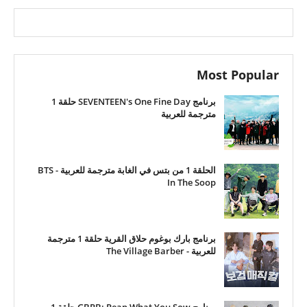
Most Popular
برنامج SEVENTEEN's One Fine Day حلقة 1
مترجمة للعربية
الحلقة 1 من بتس في الغابة مترجمة للعربية - BTS
In The Soop
برنامج بارك بوغوم حلاق القرية حلقة 1 مترجمة
للعربية - The Village Barber