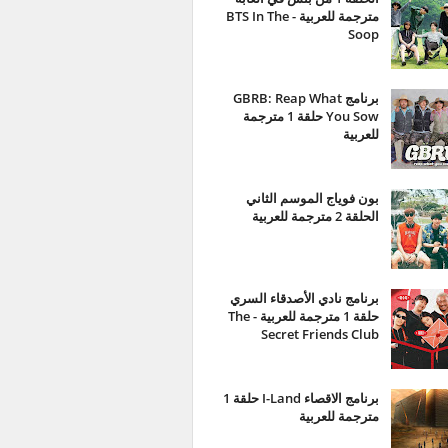
مترجمة للعربية - BTS In The
Soop
برنامج GBRB: Reap What
You Sow حلقة 1 مترجمة
للعربية
بون فوياج الموسم الثاني
الحلقة 2 مترجمة للعربية
برنامج نادي الأصدقاء السري
حلقة 1 مترجمة للعربية - The
Secret Friends Club
برنامج الاقصاء I-Land حلقة 1
مترجمة للعربية