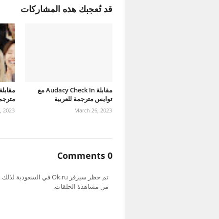
قد تُعجبك هذه المشاركات
مقابلة Audacy Check In مع
توايس مترجمة للعربية
مترجمة
, 2023
March 26, 2023
0 Comments
من مشاهدة الحلقات.