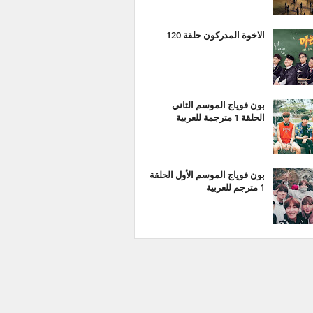
الاخوة المدركون حلقة 120
بون فوياج الموسم الثاني
الحلقة 1 مترجمة للعربية
بون فوياج الموسم الأول الحلقة
1 مترجم للعربية