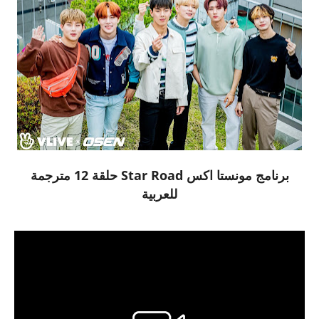
برنامج مونستا اكس Star Road حلقة 12 مترجمة
للعربية