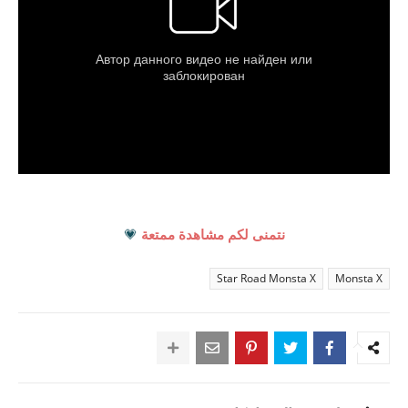
نتمنى لكم مشاهدة ممتعة
💗
Star Road Monsta X
Monsta X