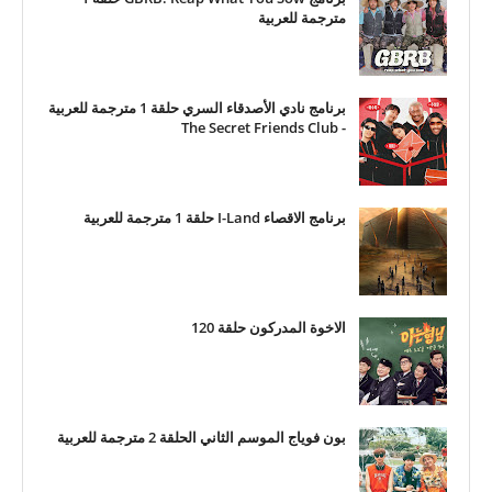
مترجمة للعربية
برنامج نادي الأصدقاء السري حلقة 1 مترجمة للعربية
- The Secret Friends Club
برنامج الاقصاء I-Land حلقة 1 مترجمة للعربية
الاخوة المدركون حلقة 120
بون فوياج الموسم الثاني الحلقة 2 مترجمة للعربية