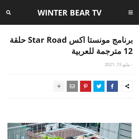
WINTER BEAR TV
برنامج مونستا اكس Star Road حلقة
12 مترجمة للعربية
-
مايو 15, 2021