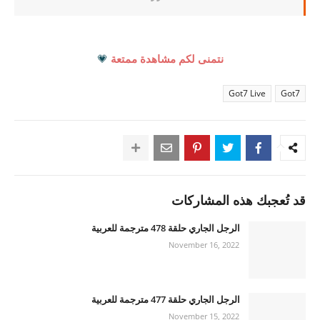
نتمنى لكم مشاهدة ممتعة
💗
Got7 Live
Got7
قد تُعجبك هذه المشاركات
الرجل الجاري حلقة 478 مترجمة للعربية
November 16, 2022
الرجل الجاري حلقة 477 مترجمة للعربية
November 15, 2022