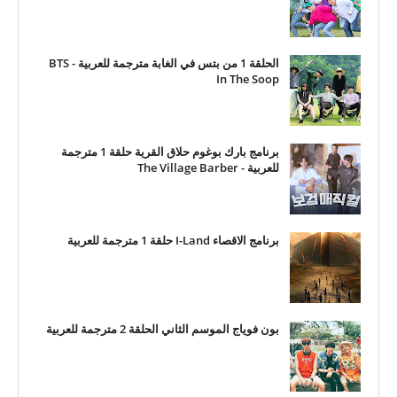
الحلقة 1 من بتس في الغابة مترجمة للعربية - BTS
In The Soop
برنامج بارك بوغوم حلاق القرية حلقة 1 مترجمة
للعربية - The Village Barber
برنامج الاقصاء I-Land حلقة 1 مترجمة للعربية
بون فوياج الموسم الثاني الحلقة 2 مترجمة للعربية