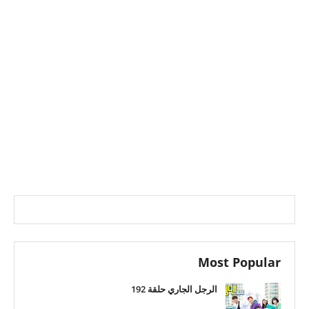
Most Popular
الرجل الجاري حلقة 192