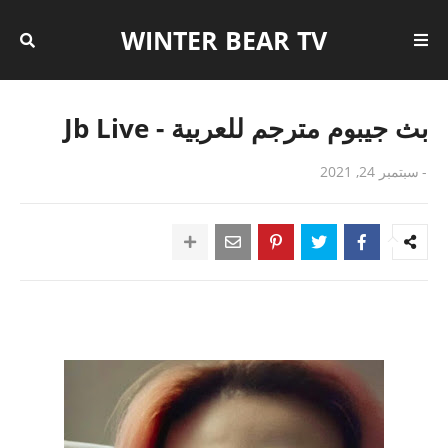
WINTER BEAR TV
بث جيبوم مترجم للعربية - Jb Live
-
سبتمبر 24, 2021