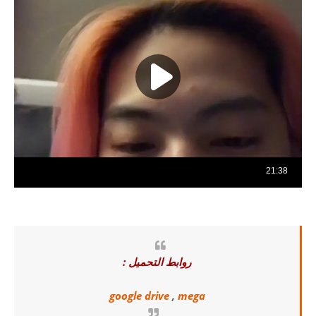
روابط التحميل :
google drive
,
mega