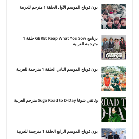
بون فوياج الموسم الأول الحلقة 1 مترجم للعربية
برنامج GBRB: Reap What You Sow حلقة 1
مترجمة للعربية
بون فوياج الموسم الثاني الحلقة 1 مترجمة للعربية
وثائقي شوقا Suga Road to D-Day مترجم للعربية
بون فوياج الموسم الرابع الحلقة 1 مترجمة للعربية