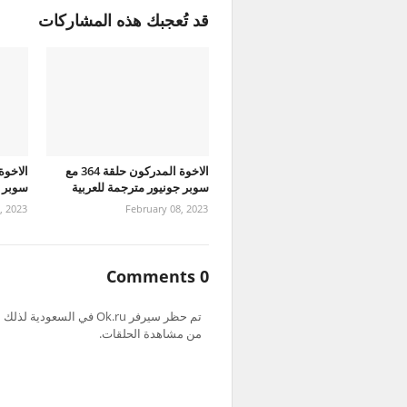
قد تُعجبك هذه المشاركات
الاخوة المدركون حلقة 364 مع
سوبر جونيور مترجمة للعربية
سوبر ج
, 2023
February 08, 2023
0 Comments
من مشاهدة الحلقات.