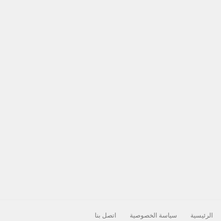
الرئيسية
سياسة الخصوصية
اتصل بنا