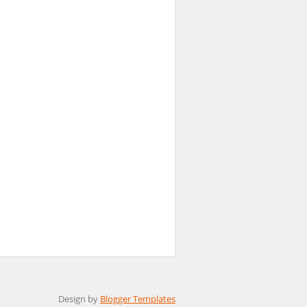
Design by
Blogger Templates