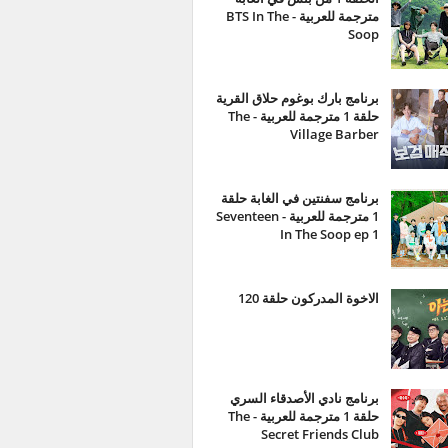
مترجمة للعربية - BTS In The
Soop
برنامج بارك بوغوم حلاق القرية
حلقة 1 مترجمة للعربية - The
Village Barber
برنامج سفنتين في الغابة حلقة
1 مترجمة للعربية - Seventeen
In The Soop ep 1
الاخوة المدركون حلقة 120
برنامج نادي الأصدقاء السري
حلقة 1 مترجمة للعربية - The
Secret Friends Club