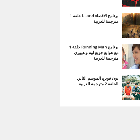
برنامج الاقصاء I-Land حلقة 1
مترجمة للعربية
برنامج Running Man حلقة 1
مع هوانغ جونغ اوم و هيوري
مترجمة للعربية
بون فوياج الموسم الثاني
الحلقة 2 مترجمة للعربية