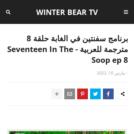
WINTER BEAR TV
برنامج سفنتين في الغابة حلقة 8
مترجمة للعربية - Seventeen In The
Soop ep 8
-
مارس 10, 2022