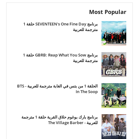
Most Popular
برنامج SEVENTEEN's One Fine Day حلقة 1
مترجمة للعربية
برنامج GBRB: Reap What You Sow حلقة 1
مترجمة للعربية
الحلقة 1 من بتس في الغابة مترجمة للعربية - BTS
In The Soop
برنامج بارك بوغوم حلاق القرية حلقة 1 مترجمة
للعربية - The Village Barber