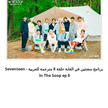
برنامج سفنتين في الغابة حلقة 8 مترجمة للعربية - Seventeen
In The Soop ep 8