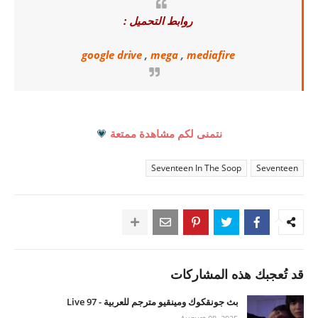
روابط التحميل :
google drive
,
mega
,
mediafire
نتمنى لكم مشاهدة ممتعة
💗
Seventeen In The Soop
Seventeen
قد تُعجبك هذه المشاركات
بث جونقكوك ومينقيو مترجم للعربية - 97 Live