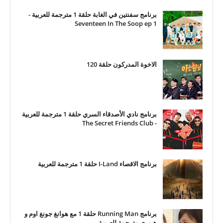
برنامج سفنتين في الغابة حلقة 1 مترجمة للعربية -
Seventeen In The Soop ep 1
الاخوة المدركون حلقة 120
برنامج نادي الأصدقاء السري حلقة 1 مترجمة للعربية
- The Secret Friends Club
برنامج الاقصاء I-Land حلقة 1 مترجمة للعربية
برنامج Running Man حلقة 1 مع هوانغ جونغ اوم و
هيوري مترجمة للعربية