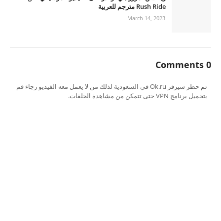
Rush Ride مترجم للعربية
March 14, 2023
0 Comments
تم حظر سيرفر Ok.ru في السعودية لذلك من لا يعمل معه الفيديو رجاء قم
بتحميل برنامج VPN حتى تتمكن من مشاهدة الحلقات.