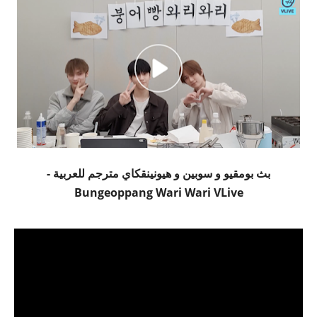
بث بومقيو و سوبين و هيونينقكاي مترجم للعربية -
Bungeoppang Wari Wari VLive