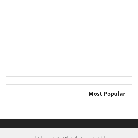
Most Popular
الرئيسية
سياسة الخصوصية
اتصل بنا