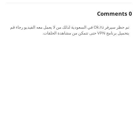
0 Comments
تم حظر سيرفر Ok.ru في السعودية لذلك من لا يعمل معه الفيديو رجاء قم
بتحميل برنامج VPN حتى تتمكن من مشاهدة الحلقات.