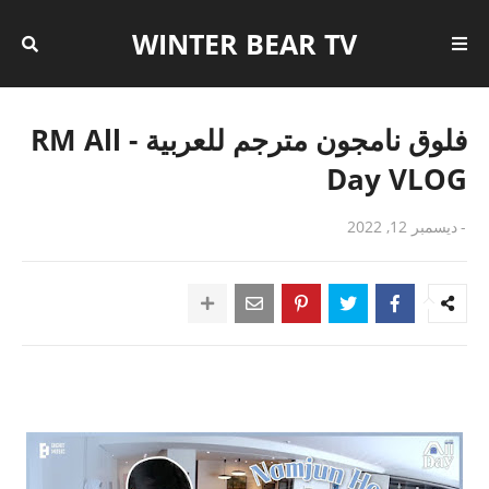
WINTER BEAR TV
فلوق نامجون مترجم للعربية - RM All
Day VLOG
-
ديسمبر 12, 2022