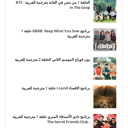
الحلقة 1 من بتس في الغابة مترجمة للعربية - BTS
In The Soop
برنامج GBRB: Reap What You Sow حلقة 1
مترجمة للعربية
بون فوياج الموسم الثاني الحلقة 2 مترجمة للعربية
برنامج الاقصاء I-Land حلقة 1 مترجمة للعربية
برنامج نادي الأصدقاء السري حلقة 1 مترجمة للعربية
- The Secret Friends Club