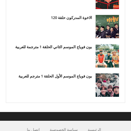
الاخوة المدركون حلقة 120
بون فوياج الموسم الثاني الحلقة 1 مترجمة للعربية
بون فوياج الموسم الأول الحلقة 1 مترجم للعربية
الرئيسية
سياسة الخصوصية
اتصل بنا