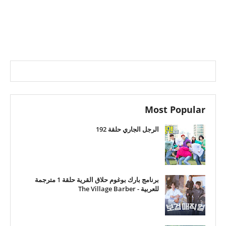
Most Popular
الرجل الجاري حلقة 192
برنامج بارك بوغوم حلاق القرية حلقة 1 مترجمة
للعربية - The Village Barber