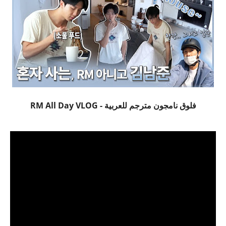
فلوق نامجون مترجم للعربية - RM All Day VLOG