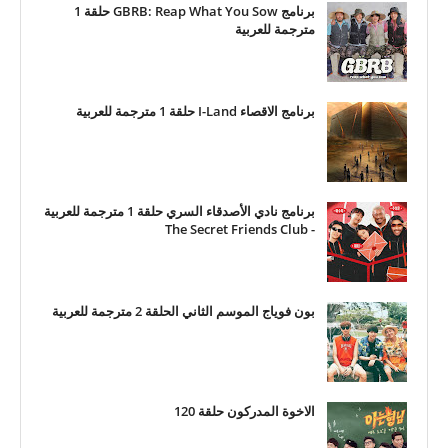
برنامج GBRB: Reap What You Sow حلقة 1
مترجمة للعربية
برنامج الاقصاء I-Land حلقة 1 مترجمة للعربية
برنامج نادي الأصدقاء السري حلقة 1 مترجمة للعربية
- The Secret Friends Club
بون فوياج الموسم الثاني الحلقة 2 مترجمة للعربية
الاخوة المدركون حلقة 120