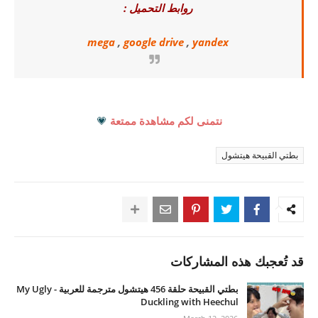
روابط التحميل :
mega
,
google drive
,
yandex
نتمنى لكم مشاهدة ممتعة
💗
بطتي القبيحة هيتشول
قد تُعجبك هذه المشاركات
بطتي القبيحة حلقة 456 هيتشول مترجمة للعربية - My Ugly
Duckling with Heechul