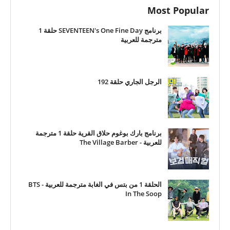
Most Popular
برنامج SEVENTEEN's One Fine Day حلقة 1
مترجمة للعربية
الرجل الجاري حلقة 192
برنامج بارك بوغوم حلاق القرية حلقة 1 مترجمة
للعربية - The Village Barber
الحلقة 1 من بتس في الغابة مترجمة للعربية - BTS
In The Soop