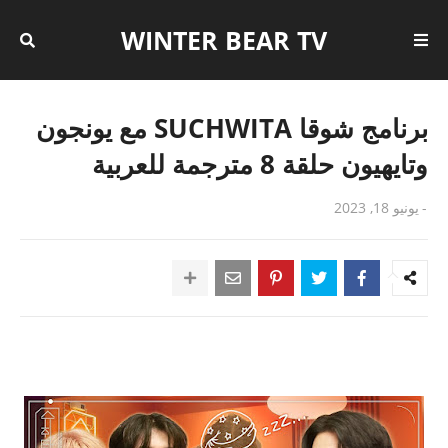
WINTER BEAR TV
برنامج شوقا SUCHWITA مع يونجون
وتايهيون حلقة 8 مترجمة للعربية
-
يونيو 18, 2023