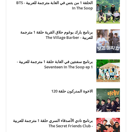
الحلقة 1 من بتس في الغابة مترجمة للعربية - BTS
In The Soop
برنامج بارك بوغوم حلاق القرية حلقة 1 مترجمة
للعربية - The Village Barber
برنامج سفنتين في الغابة حلقة 1 مترجمة للعربية -
Seventeen In The Soop ep 1
الاخوة المدركون حلقة 120
برنامج نادي الأصدقاء السري حلقة 1 مترجمة للعربية
- The Secret Friends Club