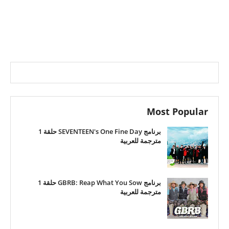
Most Popular
برنامج SEVENTEEN's One Fine Day حلقة 1
مترجمة للعربية
برنامج GBRB: Reap What You Sow حلقة 1
مترجمة للعربية