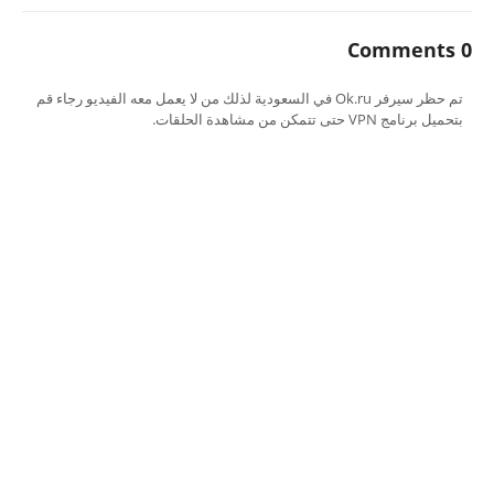
0 Comments
تم حظر سيرفر Ok.ru في السعودية لذلك من لا يعمل معه الفيديو رجاء قم
بتحميل برنامج VPN حتى تتمكن من مشاهدة الحلقات.