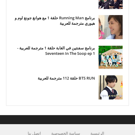
برنامج Running Man حلقة 1 مع هوانغ جونغ اوم و
هيوري مترجمة للعربية
برنامج سفنتين في الغابة حلقة 1 مترجمة للعربية -
Seventeen In The Soop ep 1
BTS RUN حلقة 112 مترجمة للعربية
الرئيسية
سياسة الخصوصية
اتصل بنا