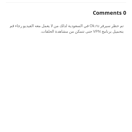
0 Comments
تم حظر سيرفر Ok.ru في السعودية لذلك من لا يعمل معه الفيديو رجاء قم
بتحميل برنامج VPN حتى تتمكن من مشاهدة الحلقات.