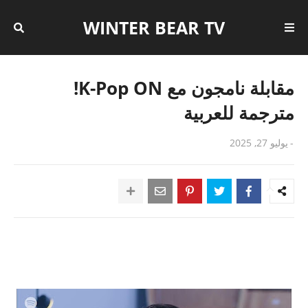
WINTER BEAR TV
مقابلة نامجون مع K-Pop ON!
مترجمة للعربية
-
يوليو 27, 2025