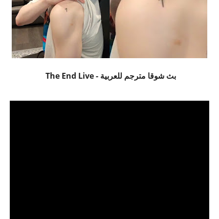
بث شوقا مترجم للعربية - The End Live