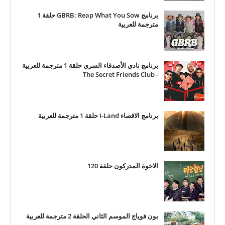
برنامج GBRB: Reap What You Sow حلقة 1
مترجمة للعربية
برنامج نادي الأصدقاء السري حلقة 1 مترجمة للعربية
- The Secret Friends Club
برنامج الاقصاء I-Land حلقة 1 مترجمة للعربية
الاخوة المدركون حلقة 120
بون فوياج الموسم الثاني الحلقة 2 مترجمة للعربية