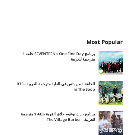
Most Popular
برنامج SEVENTEEN's One Fine Day حلقة 1
مترجمة للعربية
الحلقة 1 من بتس في الغابة مترجمة للعربية - BTS
In The Soop
برنامج بارك بوغوم حلاق القرية حلقة 1 مترجمة
للعربية - The Village Barber