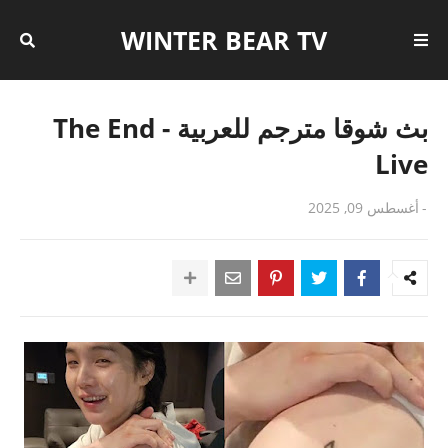
WINTER BEAR TV
بث شوقا مترجم للعربية - The End
Live
-
أغسطس 09, 2025