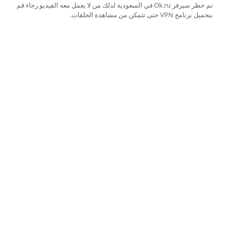
تم حظر سيرفر Ok.ru في السعودية لذلك من لا يعمل معه الفيديو رجاء قم
بتحميل برنامج VPN حتى تتمكن من مشاهدة الحلقات.