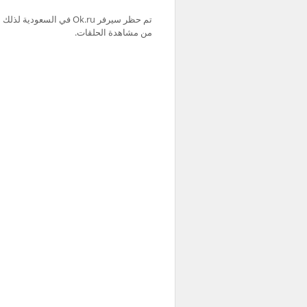
من مشاهدة الحلقات.