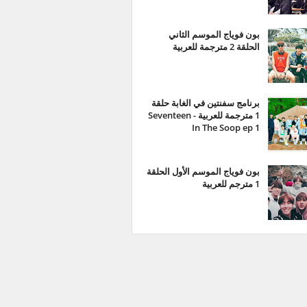
بون فوياج الموسم الثاني
الحلقة 2 مترجمة للعربية
برنامج سفنتين في الغابة حلقة
1 مترجمة للعربية - Seventeen
In The Soop ep 1
بون فوياج الموسم الأول الحلقة
1 مترجم للعربية