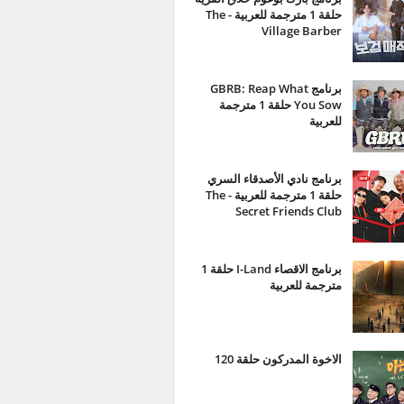
حلقة 1 مترجمة للعربية - The
Village Barber
برنامج GBRB: Reap What
You Sow حلقة 1 مترجمة
للعربية
برنامج نادي الأصدقاء السري
حلقة 1 مترجمة للعربية - The
Secret Friends Club
برنامج الاقصاء I-Land حلقة 1
مترجمة للعربية
الاخوة المدركون حلقة 120