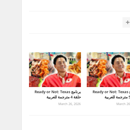
برنامج Ready or Not: Texas
برنامج Ready or Not: Texas
حلقة 4 مترجمة للعربية
March 26, 2026
March 26