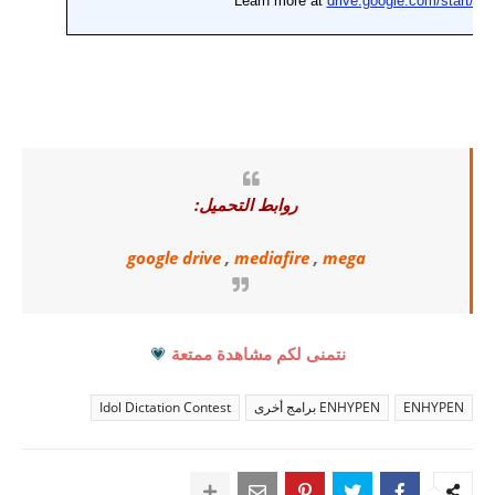
روابط التحميل:
google drive
,
mediafire
,
mega
نتمنى لكم مشاهدة ممتعة
💗
ENHYPEN
ENHYPEN برامج أخرى
Idol Dictation Contest