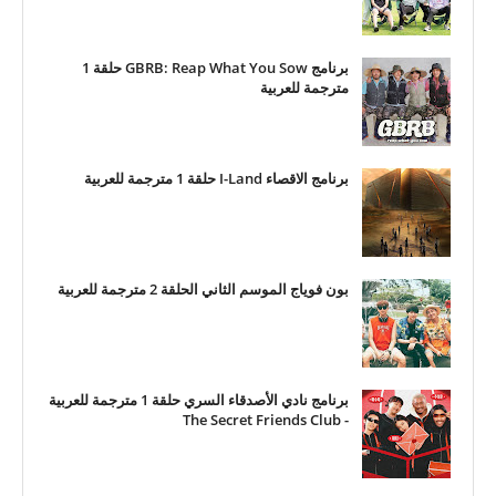
برنامج GBRB: Reap What You Sow حلقة 1
مترجمة للعربية
برنامج الاقصاء I-Land حلقة 1 مترجمة للعربية
بون فوياج الموسم الثاني الحلقة 2 مترجمة للعربية
برنامج نادي الأصدقاء السري حلقة 1 مترجمة للعربية
- The Secret Friends Club