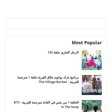
Most Popular
الرجل الجاري حلقة 192
برنامج بارك بوغوم حلاق القرية حلقة 1 مترجمة
للعربية - The Village Barber
الحلقة 1 من بتس في الغابة مترجمة للعربية - BTS
In The Soop