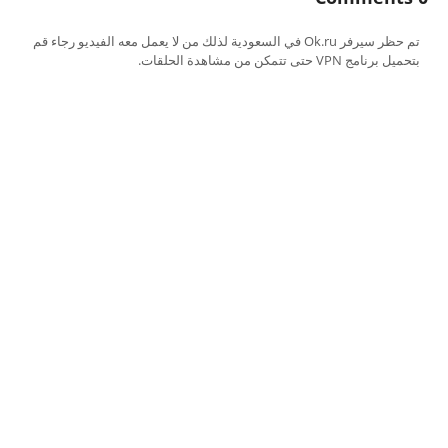
تم حظر سيرفر Ok.ru في السعودية لذلك من لا يعمل معه الفيديو رجاء قم
بتحميل برنامج VPN حتى تتمكن من مشاهدة الحلقات.