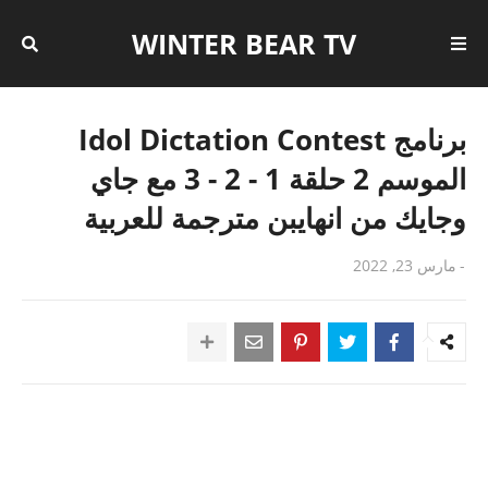
WINTER BEAR TV
برنامج Idol Dictation Contest
الموسم 2 حلقة 1 - 2 - 3 مع جاي
وجايك من انهايبن مترجمة للعربية
-
مارس 23, 2022