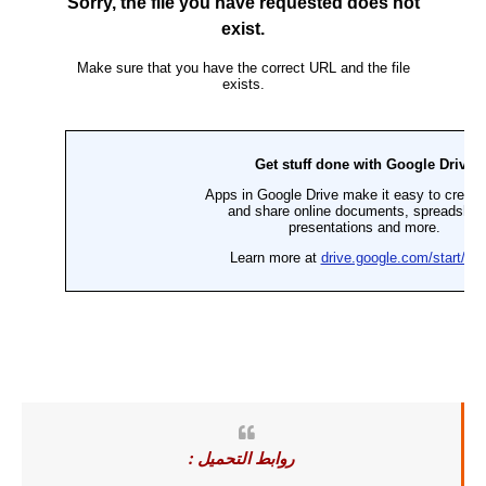
روابط التحميل :