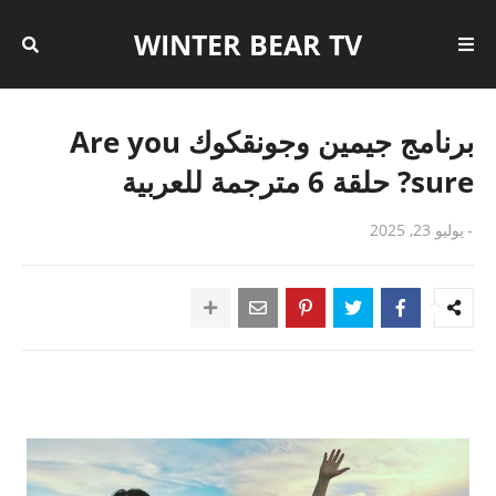
WINTER BEAR TV
برنامج جيمين وجونقكوك Are you
sure? حلقة 6 مترجمة للعربية
-
يوليو 23, 2025