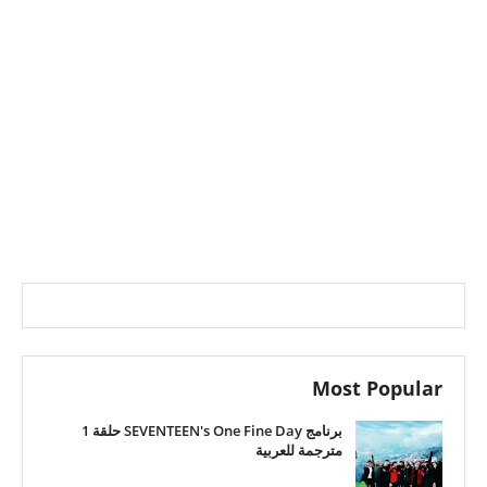
Most Popular
برنامج SEVENTEEN's One Fine Day حلقة 1
مترجمة للعربية