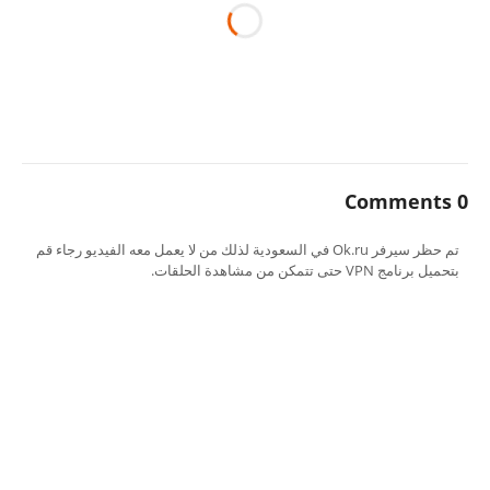
0 Comments
تم حظر سيرفر Ok.ru في السعودية لذلك من لا يعمل معه الفيديو رجاء قم
بتحميل برنامج VPN حتى تتمكن من مشاهدة الحلقات.