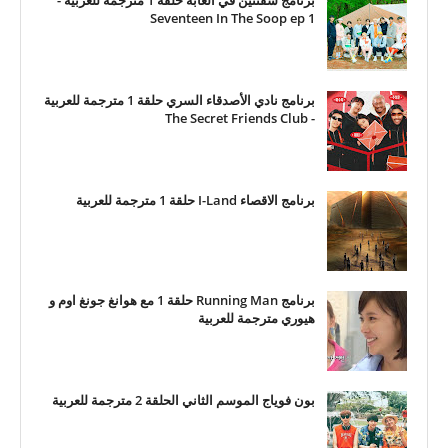
برنامج سفنتين في الغابة حلقة 1 مترجمة للعربية -
Seventeen In The Soop ep 1
برنامج نادي الأصدقاء السري حلقة 1 مترجمة للعربية
- The Secret Friends Club
برنامج الاقصاء I-Land حلقة 1 مترجمة للعربية
برنامج Running Man حلقة 1 مع هوانغ جونغ اوم و
هيوري مترجمة للعربية
بون فوياج الموسم الثاني الحلقة 2 مترجمة للعربية