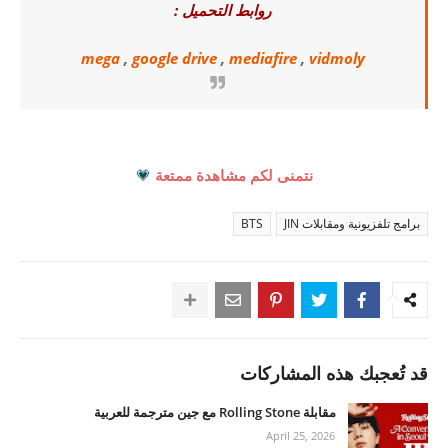
روابط التحميل :
mega
,
google drive
,
mediafire
,
vidmoly
نتمنى لكم مشاهدة ممتعة
💗
برامج تلفزيونية ومقابلات JIN
BTS
قد تُعجبك هذه المشاركات
مقابلة Rolling Stone مع جين مترجمة للعربية
April 25, 2026