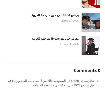
برنامج Life 84 مع جين مترجمة للعربية
March 27, 2026
مقابلة جين مع IHeart مترجمة للعربية
January 20, 2026
0 Comments
تم حظر سيرفر Ok.ru في السعودية لذلك من لا يعمل معه الفيديو رجاء قم
بتحميل برنامج VPN حتى تتمكن من مشاهدة الحلقات.