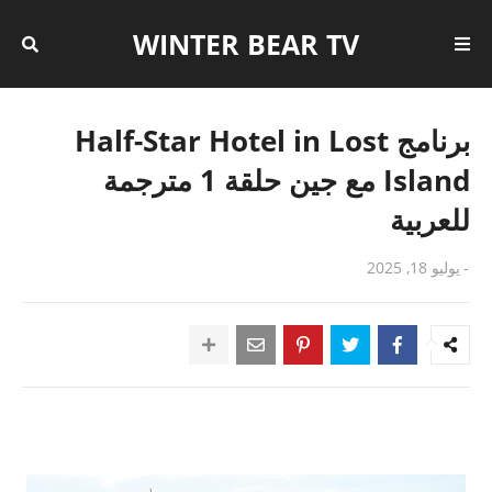
WINTER BEAR TV
برنامج Half-Star Hotel in Lost
Island مع جين حلقة 1 مترجمة
للعربية
-
يوليو 18, 2025