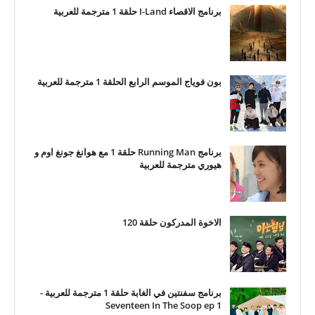
برنامج الاقصاء I-Land حلقة 1 مترجمة للعربية
بون فوياج الموسم الرابع الحلقة 1 مترجمة للعربية
برنامج Running Man حلقة 1 مع هوانغ جونغ اوم و
هيوري مترجمة للعربية
الاخوة المدركون حلقة 120
برنامج سفنتين في الغابة حلقة 1 مترجمة للعربية -
Seventeen In The Soop ep 1