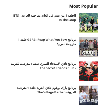
Most Popular
الحلقة 1 من بتس في الغابة مترجمة للعربية - BTS
In The Soop
برنامج GBRB: Reap What You Sow حلقة 1
مترجمة للعربية
برنامج نادي الأصدقاء السري حلقة 1 مترجمة للعربية
- The Secret Friends Club
برنامج بارك بوغوم حلاق القرية حلقة 1 مترجمة
للعربية - The Village Barber