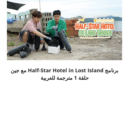
برنامج Half-Star Hotel in Lost Island مع جين
حلقة 1 مترجمة للعربية