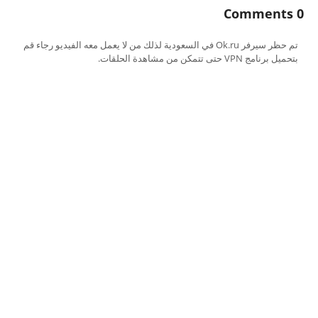
0 Comments
تم حظر سيرفر Ok.ru في السعودية لذلك من لا يعمل معه الفيديو رجاء قم
بتحميل برنامج VPN حتى تتمكن من مشاهدة الحلقات.