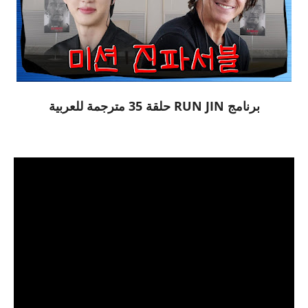
برنامج RUN JIN حلقة 35 مترجمة للعربية