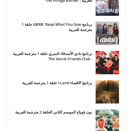
للعربية - The Village Barber
برنامج GBRB: Reap What You Sow حلقة 1
مترجمة للعربية
برنامج نادي الأصدقاء السري حلقة 1 مترجمة للعربية
- The Secret Friends Club
برنامج الاقصاء I-Land حلقة 1 مترجمة للعربية
بون فوياج الموسم الثاني الحلقة 2 مترجمة للعربية