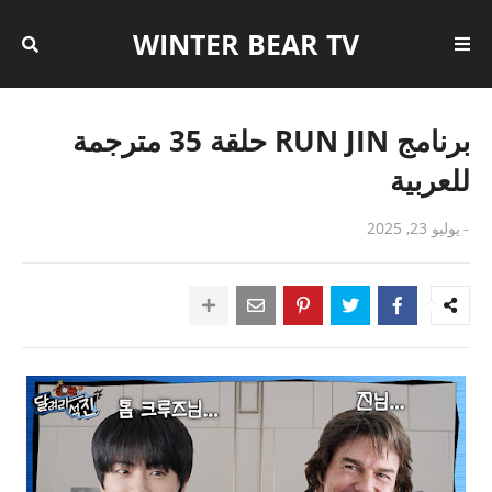
WINTER BEAR TV
برنامج RUN JIN حلقة 35 مترجمة
للعربية
-
يوليو 23, 2025