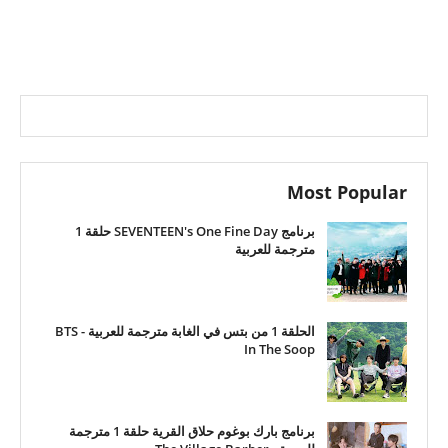
Most Popular
برنامج SEVENTEEN's One Fine Day حلقة 1
مترجمة للعربية
الحلقة 1 من بتس في الغابة مترجمة للعربية - BTS
In The Soop
برنامج بارك بوغوم حلاق القرية حلقة 1 مترجمة