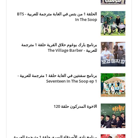
الحلقة 1 من بتس في الغابة مترجمة للعربية - BTS
In The Soop
برنامج بارك بوغوم حلاق القرية حلقة 1 مترجمة
للعربية - The Village Barber
برنامج سفنتين في الغابة حلقة 1 مترجمة للعربية -
Seventeen In The Soop ep 1
الاخوة المدركون حلقة 120
برنامج نادي الأصدقاء السري حلقة 1 مترجمة للعربية