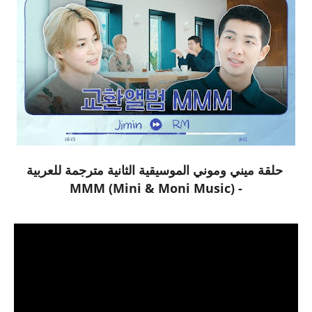
حلقة ميني وموني الموسيقية الثانية مترجمة للعربية
- MMM (Mini & Moni Music)