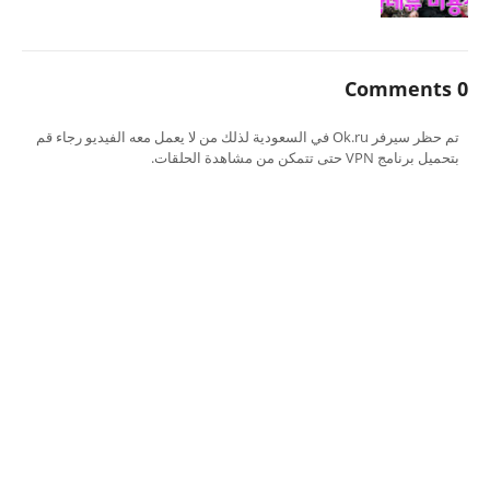
0 Comments
تم حظر سيرفر Ok.ru في السعودية لذلك من لا يعمل معه الفيديو رجاء قم
بتحميل برنامج VPN حتى تتمكن من مشاهدة الحلقات.