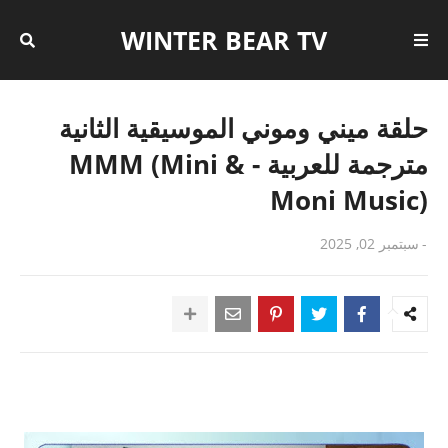
WINTER BEAR TV
حلقة ميني وموني الموسيقية الثانية
مترجمة للعربية - MMM (Mini &
Moni Music)
-
سبتمبر 02, 2025