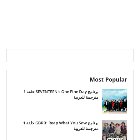
Most Popular
برنامج SEVENTEEN's One Fine Day حلقة 1
مترجمة للعربية
برنامج GBRB: Reap What You Sow حلقة 1
مترجمة للعربية