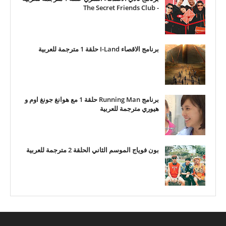
- The Secret Friends Club
برنامج الاقصاء I-Land حلقة 1 مترجمة للعربية
برنامج Running Man حلقة 1 مع هوانغ جونغ اوم و
هيوري مترجمة للعربية
بون فوياج الموسم الثاني الحلقة 2 مترجمة للعربية