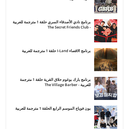
برنامج نادي الأصدقاء السري حلقة 1 مترجمة للعربية
- The Secret Friends Club
برنامج الاقصاء I-Land حلقة 1 مترجمة للعربية
برنامج بارك بوغوم حلاق القرية حلقة 1 مترجمة
للعربية - The Village Barber
بون فوياج الموسم الرابع الحلقة 1 مترجمة للعربية