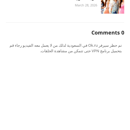
March 28, 2026
0 Comments
تم حظر سيرفر Ok.ru في السعودية لذلك من لا يعمل معه الفيديو رجاء قم
بتحميل برنامج VPN حتى تتمكن من مشاهدة الحلقات.