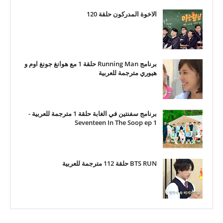
الاخوة المدركون حلقة 120
برنامج Running Man حلقة 1 مع هوانغ جونغ اوم و
هيوري مترجمة للعربية
برنامج سفنتين في الغابة حلقة 1 مترجمة للعربية -
Seventeen In The Soop ep 1
BTS RUN حلقة 112 مترجمة للعربية