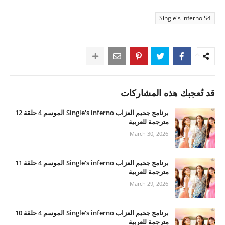
Single's inferno S4
قد تُعجبك هذه المشاركات
برنامج جحيم العزاب Single's inferno الموسم 4 حلقة 12
مترجمة للعربية
March 30, 2026
برنامج جحيم العزاب Single's inferno الموسم 4 حلقة 11
مترجمة للعربية
March 29, 2026
برنامج جحيم العزاب Single's inferno الموسم 4 حلقة 10
مترجمة للعربية