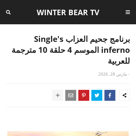
WINTER BEAR TV
برنامج جحيم العزاب Single's
inferno الموسم 4 حلقة 10 مترجمة
للعربية
-
مارس 28, 2026