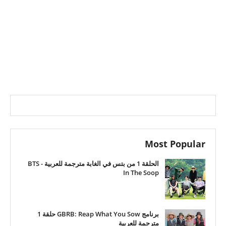
Most Popular
الحلقة 1 من بتس في الغابة مترجمة للعربية - BTS
In The Soop
برنامج GBRB: Reap What You Sow حلقة 1
مترجمة للعربية