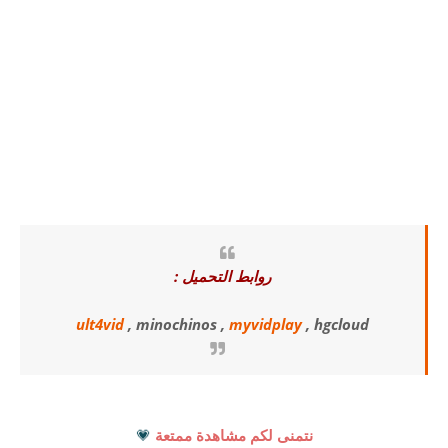
روابط التحميل :
ult4vid
, minochinos ,
myvidplay
, hgcloud
نتمنى لكم مشاهدة ممتعة
💗