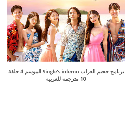
برنامج جحيم العزاب
الموسم 4 حلقة
Single's inferno
10 مترجمة للعربية