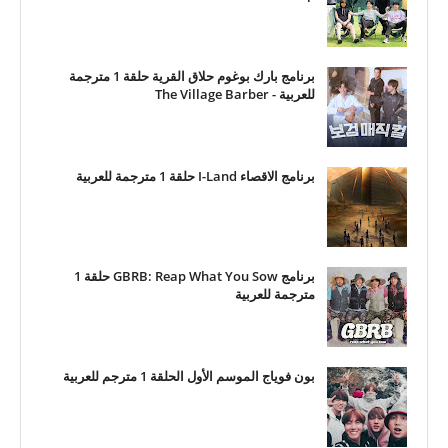
برنامج بارك بوغوم حلاق القرية حلقة 1 مترجمة
للعربية - The Village Barber
برنامج الاقصاء I-Land حلقة 1 مترجمة للعربية
برنامج GBRB: Reap What You Sow حلقة 1
مترجمة للعربية
بون فوياج الموسم الأول الحلقة 1 مترجم للعربية