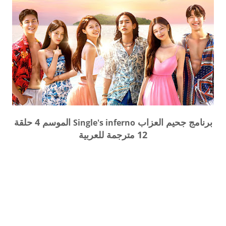
برنامج جحيم العزاب
الموسم 4 حلقة
Single's inferno
12 مترجمة للعربية