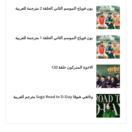
بون فوياج الموسم الثاني الحلقة 2 مترجمة للعربية
بون فوياج الموسم الثاني الحلقة 1 مترجمة للعربية
الاخوة المدركون حلقة 120
وثائقي شوقا Suga Road to D-Day مترجم للعربية