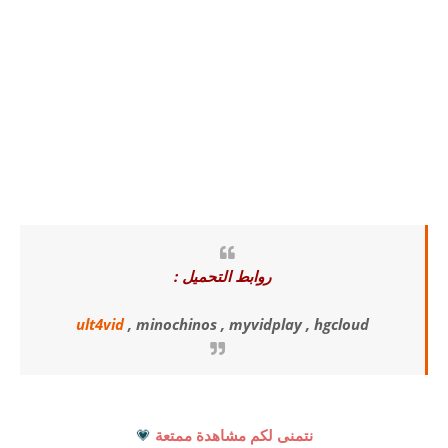
روابط التحميل :
ult4vid
, minochinos , myvidplay , hgcloud
نتمنى لكم مشاهدة ممتعة
💗