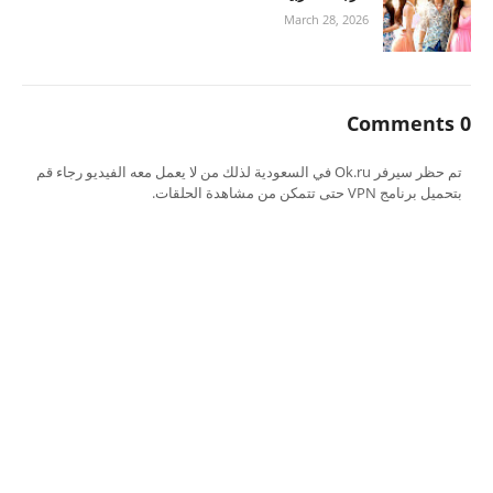
March 28, 2026
0 Comments
تم حظر سيرفر Ok.ru في السعودية لذلك من لا يعمل معه الفيديو رجاء قم
بتحميل برنامج VPN حتى تتمكن من مشاهدة الحلقات.