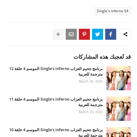
Single's inferno S4
قد تُعجبك هذه المشاركات
برنامج جحيم العزاب Single's inferno الموسم 4 حلقة 12
مترجمة للعربية
March 30, 2026
برنامج جحيم العزاب Single's inferno الموسم 4 حلقة 11
مترجمة للعربية
March 29, 2026
برنامج جحيم العزاب Single's inferno الموسم 4 حلقة 10
مترجمة للعربية