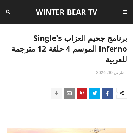
WINTER BEAR TV
برنامج جحيم العزاب Single's
inferno الموسم 4 حلقة 12 مترجمة
للعربية
-
مارس 30, 2026