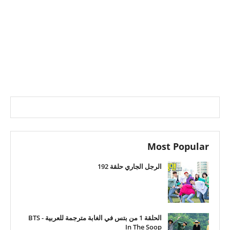
Most Popular
الرجل الجاري حلقة 192
الحلقة 1 من بتس في الغابة مترجمة للعربية - BTS
In The Soop